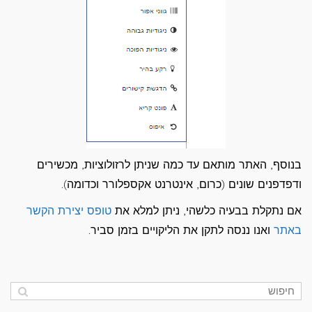
בנוסף, האתר מותאם עד כמה שניתן לרזולוציות, מכשירים
ודפדפנים שונים (כרום, אינטרנט אקספלורר וכדומה).
אם נתקלת בבעיה כלשהי, ניתן למלא את
טופס יצירת הקשר
באתר
ואנו ננסה לתקן את הליקויים בזמן סביר.