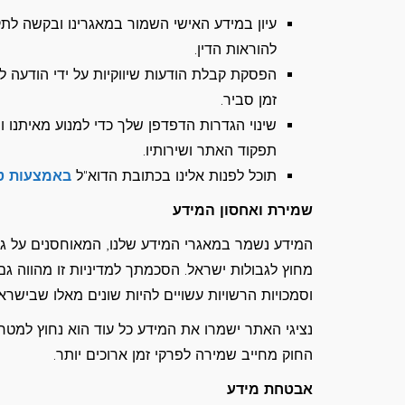
עיון במידע האישי השמור במאגרינו ובקשה לתקן
להוראות הדין.
הפסקת קבלת הודעות שיווקיות על ידי הודעה 
זמן סביר.
שינוי הגדרות הדפדפן שלך כדי למנוע מאיתנו ו
תפקוד האתר ושירותיו.
תוכל לפנות אלינו בכתובת הדוא"ל
באמצעות ט
שמירת ואחסון המידע
המידע נשמר במאגרי המידע שלנו, המאוחסנים על גבי
מחוץ לגבולות ישראל. הסכמתך למדיניות זו מהווה 
וסמכויות הרשויות עשויים להיות שונים מאלו שבישראל
נציגי האתר ישמרו את המידע כל עוד הוא נחוץ למטר
החוק מחייב שמירה לפרקי זמן ארוכים יותר.
אבטחת מידע