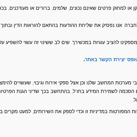
 או למחוק פרטים שאינם נכונים, שלמים, ברורים או מעודכנים, בכפ
לחברה. אנו נפסיק את שליחת ההודעות בהתאם להוראות הדין ובתוך
מספקינו להציב עוגיות במכשירך. שים לב ששינוי זה עשוי להשפיע על
ופס יצירת הקשר באתר
.
 מערכות המחשב שלנו וכן אצל ספקי אירוח וגיבוי, שעשויים להימצ
גם הסכמה לשמירת המידע בחו"ל, בהתחשב בכך שדיני הגנת הפרטיו
.
ות המפורטות במדיניות זו וכדי לספק את השירותים, למעט מקרים ב