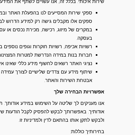
שירות איכותי. בכלל זה, אנו עשויים לשתף את המידע 
ספקי שירות המסייעים לנו בהפעלת האתר ובמתן 
ספקים אלו מקבלים גישה רק למידע הדרוש לבי
במקרים של מיזוג, רכישה, מכירת נכסים או ע
בעסקה.
רשויות אכיפה, רשויות חוקרות וגופים נוספים
חברות בנות במידה הנדרשת למטרות המצוינות ב
נציגי האתר רשאים לחשוף מידע כללי שאינו איש
שיתוף מידע עם צדדים שלישיים לצורך עמידה 
אבטחת השירות והאתר.
אפשרויות הבחירה שלך
אנו מעניקים לך שליטה על השימוש במידע אודותך. 
אודותיך. באפשרותך לבקש להפסיק לקבל הודעות שיוו
ולבקש לתקן אותו בהתאם לדין ולמדיניות זו.
בחירותיך כוללות: