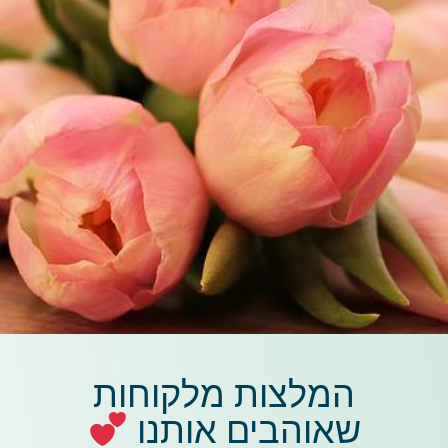
המלצות מלקוחות
שאוהבים אותנו