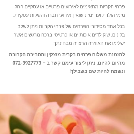
פרחי הקריות מתאימים לאירועים פרטיים או עסקיים החל
מימי הולדת ועד ימי נישואין, אירועי חברה והשקות עסקיות.
בכל אחד מסידורי הפרחים של פרחי הקריות ניתן לשלב
בלונים, שוקולדים איכותיים או כרטיסי ברכה מרגשים אשר
ישלימו את האווירה הרצויה מבחינתך.
להזמנת משלוח פרחים בקרית מוצקין והסביבה הקרובה
מהיום להיום, ניתן ליצור עימנו קשר ב – 072-3927773
ונשמח להיות שם בשבילך!