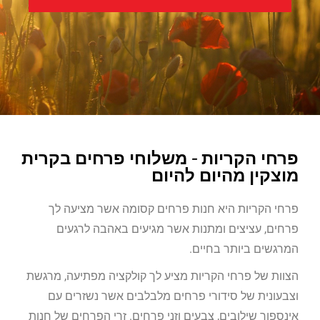
פרחי הקריות - משלוחי פרחים בקרית
מוצקין מהיום להיום
פרחי הקריות היא חנות פרחים קסומה אשר מציעה לך
פרחים, עציצים ומתנות אשר מגיעים באהבה לרגעים
המרגשים ביותר בחיים.
הצוות של פרחי הקריות מציע לך קולקציה מפתיעה, מרגשת
וצבעונית של סידורי פרחים מלבלבים אשר נשזרים עם
אינספור שילובים, צבעים וזני פרחים. זרי הפרחים של חנות